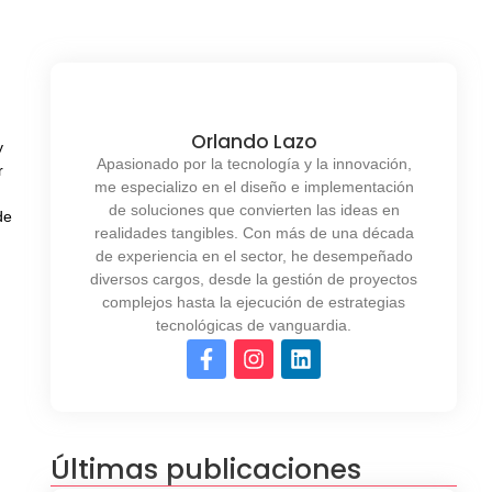
Orlando Lazo
y
Apasionado por la tecnología y la innovación,
r
me especializo en el diseño e implementación
de soluciones que convierten las ideas en
de
realidades tangibles. Con más de una década
de experiencia en el sector, he desempeñado
diversos cargos, desde la gestión de proyectos
complejos hasta la ejecución de estrategias
tecnológicas de vanguardia.
Últimas publicaciones