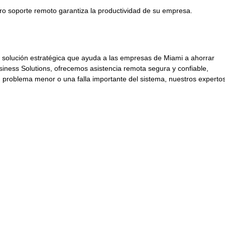
ro soporte remoto garantiza la productividad de su empresa.
 solución estratégica que ayuda a las empresas de Miami a ahorrar
siness Solutions, ofrecemos asistencia remota segura y confiable,
 problema menor o una falla importante del sistema, nuestros experto