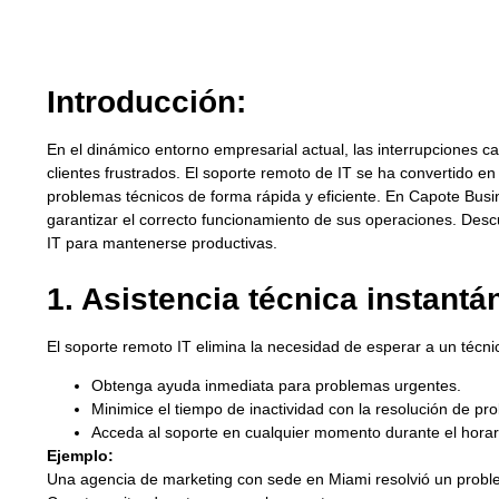
Introducción:
En el dinámico entorno empresarial actual, las interrupciones 
clientes frustrados. El soporte remoto de IT se ha convertido e
problemas técnicos de forma rápida y eficiente. En Capote Busi
garantizar el correcto funcionamiento de sus operaciones. Des
IT para mantenerse productivas.
1. Asistencia técnica instantá
El soporte remoto IT elimina la necesidad de esperar a un técnic
Obtenga ayuda inmediata para problemas urgentes.
Minimice el tiempo de inactividad con la resolución de pr
Acceda al soporte en cualquier momento durante el horar
Ejemplo:
Una agencia de marketing con sede en Miami resolvió un problem