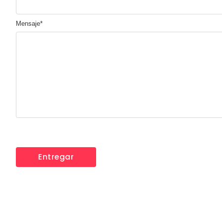
Mensaje
*