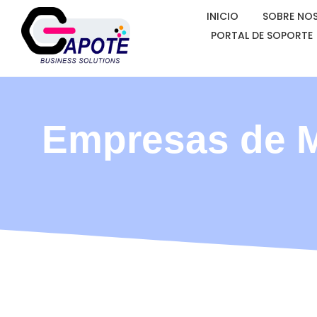
INICIO
SOBRE NO
PORTAL DE SOPORTE
Empresas de M