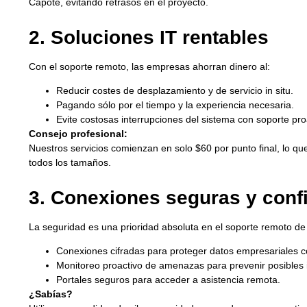
Capote, evitando retrasos en el proyecto.
2. Soluciones IT rentables
Con el soporte remoto, las empresas ahorran dinero al:
Reducir costes de desplazamiento y de servicio in situ.
Pagando sólo por el tiempo y la experiencia necesaria.
Evite costosas interrupciones del sistema con soporte pro
Consejo profesional:
Nuestros servicios comienzan en solo $60 por punto final, lo qu
todos los tamaños.
3. Conexiones seguras y conf
La seguridad es una prioridad absoluta en el soporte remoto de 
Conexiones cifradas para proteger datos empresariales c
Monitoreo proactivo de amenazas para prevenir posibles 
Portales seguros para acceder a asistencia remota.
¿Sabías?