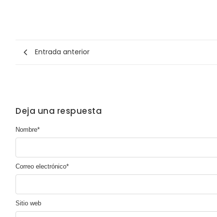
Entrada anterior
Deja una respuesta
Nombre
*
Correo electrónico
*
Sitio web