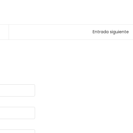
Entrada siguiente