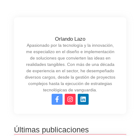
Orlando Lazo
Apasionado por la tecnología y la innovación,
me especializo en el diseño e implementación
de soluciones que convierten las ideas en
realidades tangibles. Con más de una década
de experiencia en el sector, he desempeñado
diversos cargos, desde la gestión de proyectos
complejos hasta la ejecución de estrategias
tecnológicas de vanguardia.
Últimas publicaciones