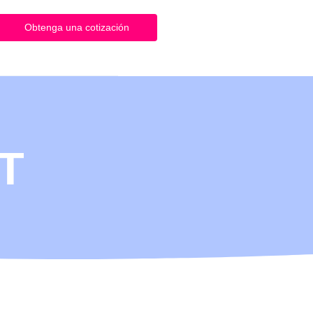
Obtenga una cotización
IT