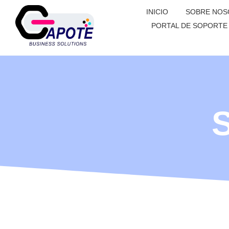
INICIO
SOBRE NOS
PORTAL DE SOPORTE
S