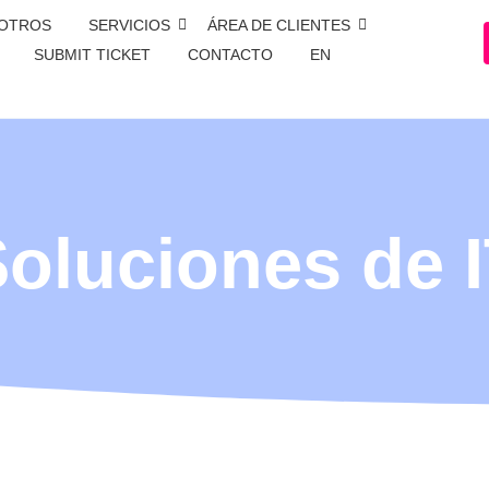
OTROS
SERVICIOS
ÁREA DE CLIENTES
SUBMIT TICKET
CONTACTO
EN
oluciones de 